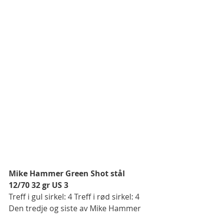
Mike Hammer Green Shot stål 
12/70 32 gr US 3
Treff i gul sirkel: 4 Treff i rød sirkel: 4
Den tredje og siste av Mike Hammer 