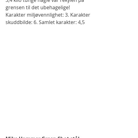
grensen til det ubehagelige! 
Karakter miljøvennlighet: 3. Karakter 
skuddbilde: 6. Samlet karakter: 4,5