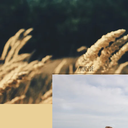
FORSIDE