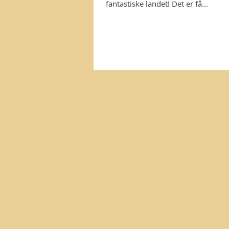
fantastiske landet! Det er få...