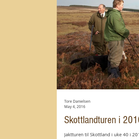
Tore Danielsen
May 4, 2016
Skottlandturen i 201
Jaktturen til Skottland i uke 40 i 2