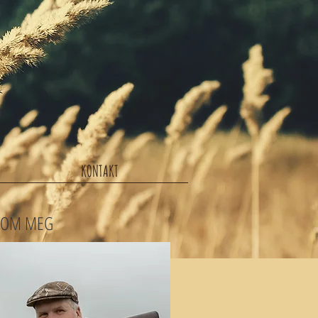
KONTAKT
OM MEG