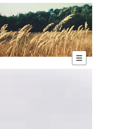
TORES JAKTTURER