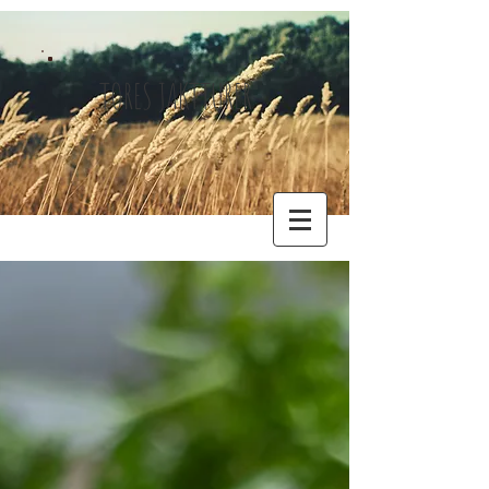
TORES JAKTTURER