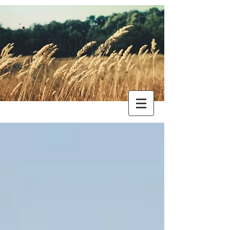
TORES JAKTTURER