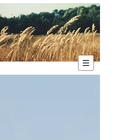
TORES JAKTTURER