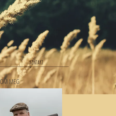
KONTAKT
OM MEG