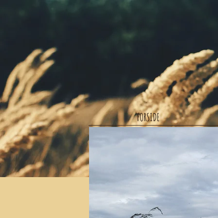
FORSIDE