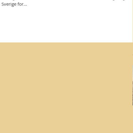
Sverige for...