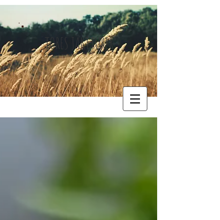
TORES JAKTTURER