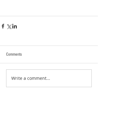
Comments
Write a comment...