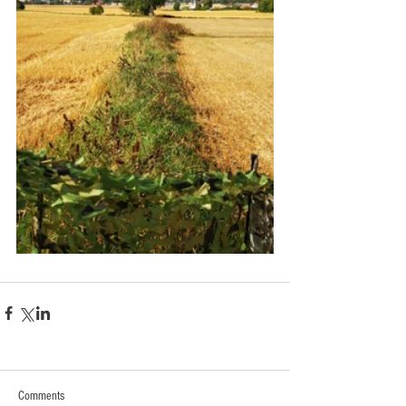
Comments