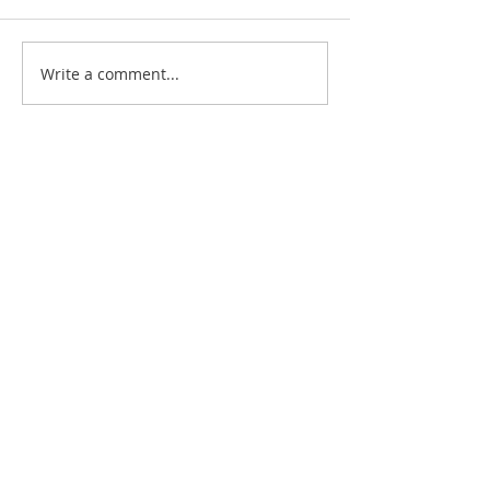
Write a comment...