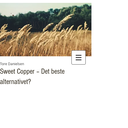
TORES JAKTTURER
Tore Danielsen
Sweet Copper – Det beste
alternativet?