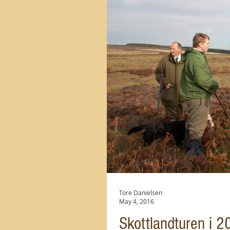
Tore Danielsen
May 4, 2016
Skottlandturen i 