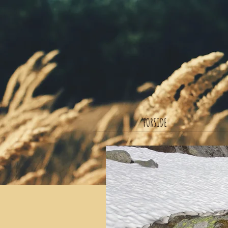
FORSIDE