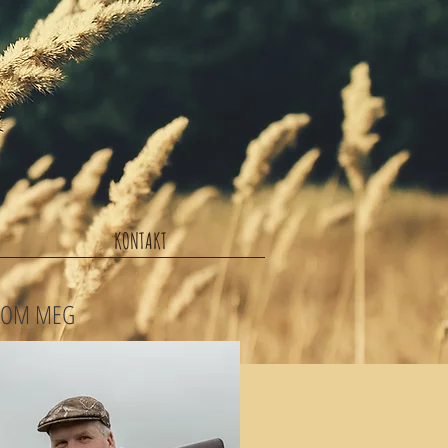
KONTAKT
OM MEG