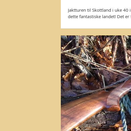
Jaktturen til Skottland i uke 40 
dette fantastiske landet! Det er f