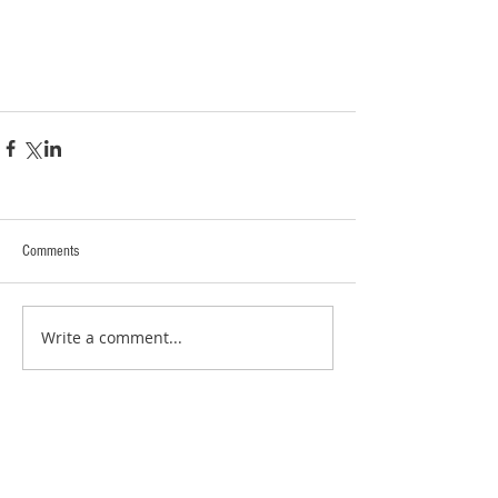
Comments
Write a comment...