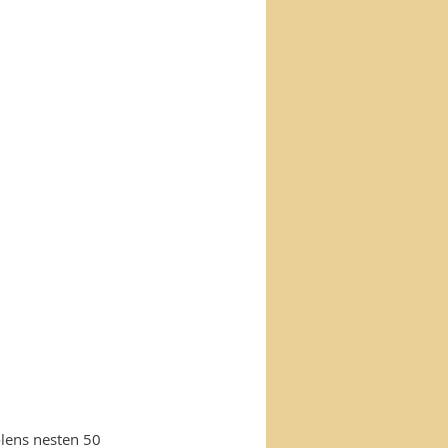
olens nesten 50 