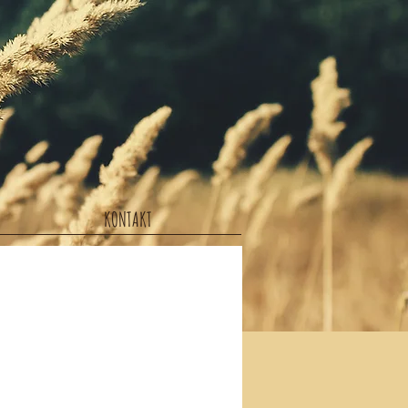
KONTAKT