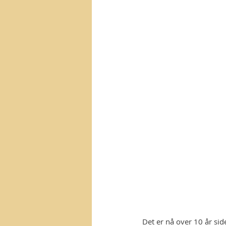
Det er nå over 10 år sid