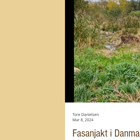
Tore Danielsen
Mar 8, 2024
Fasanjakt i Danm