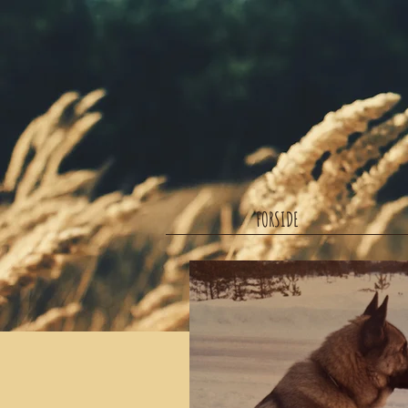
FORSIDE