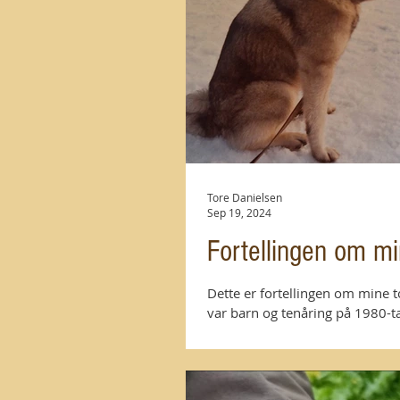
Tore Danielsen
Sep 19, 2024
Fortellingen om mi
Dette er fortellingen om mine 
var barn og tenåring på 1980-tall