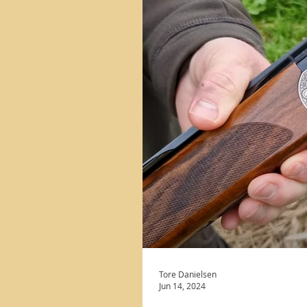
Tore Danielsen
Jun 14, 2024