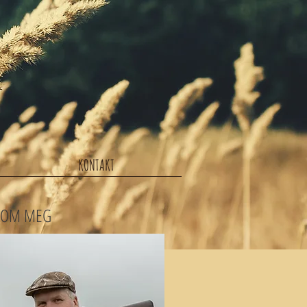
KONTAKT
OM MEG