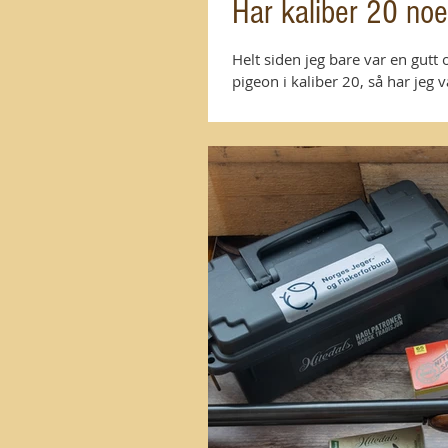
Har kaliber 20 noe
Helt siden jeg bare var en gutt 
pigeon i kaliber 20, så har jeg v