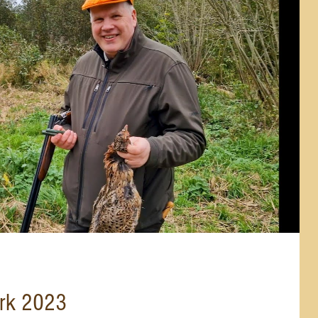
ark 2023